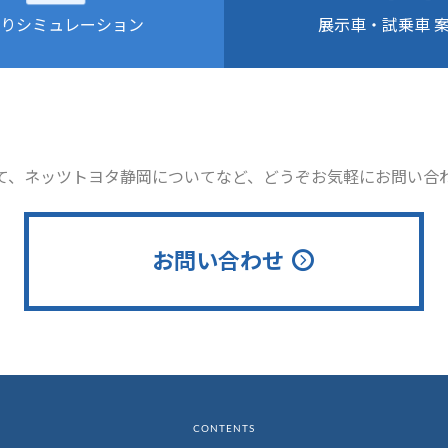
りシミュレーション
展示車・試乗車 
て、ネッツトヨタ静岡についてなど、どうぞお気軽にお問い合
お問い合わせ
CONTENTS