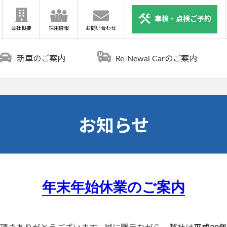
車検・点検ご予約
会社概要
採用情報
お問い合わせ
新車のご案内
Re-Newal Carのご案内
お知らせ
年末年始休業のご案内