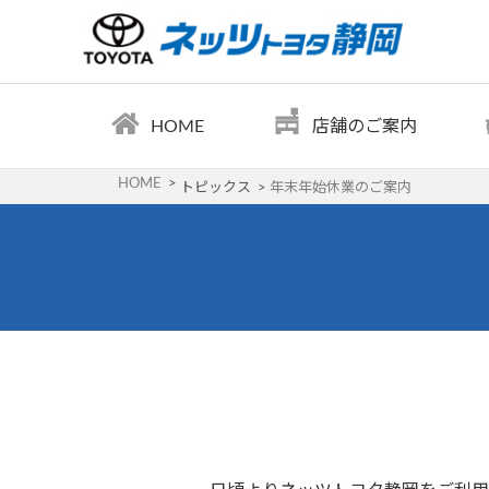
HOME
店舗のご案内
HOME
トピックス
年末年始休業のご案内