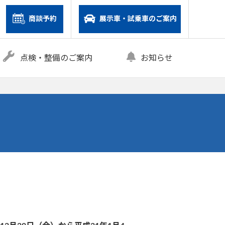
商談予約
展示車・試乗車のご案内
点検・整備のご案内
お知らせ