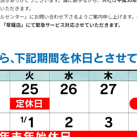
頂きありがとうございます。誠に勝手ながら、弊社は
平成30年
いただきます。
ルセンター」にお問い合わせ下さるようご案内申し上げます。
店」「草薙店」にて緊急サービス対応させていただきます。