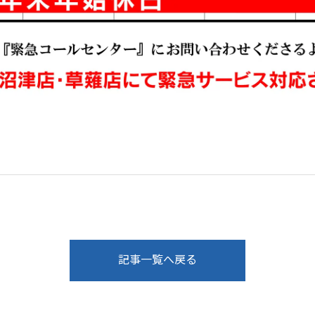
記事一覧へ戻る