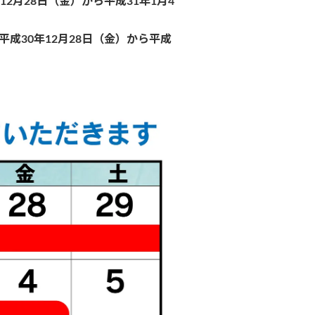
12月28日（金）から平成31年1月4
平成30年12月28日（金）から平成