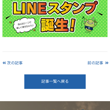
次の記事
前の記事
記事一覧へ戻る