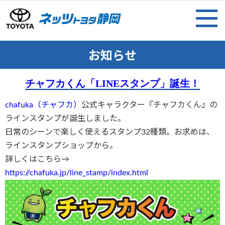
お知らせ
チャフカくん「LINEスタンプ」誕生！
chafuka（チャフカ）
公式キャラクター『チャフカくん』の
ラインスタンプが誕生しました。
日常のシーンで楽しく使えるスタンプ32種類。お求めは、
ラインスタンプショップから。
詳しくはこちら→
https://chafuka.jp/line_stamp/index.html