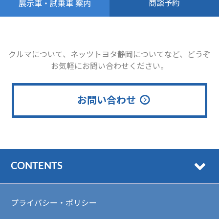
商談予約
展示車・試乗車 案内
クルマについて、ネッツトヨタ静岡についてなど、どうぞ
お気軽にお問い合わせください。
お問い合わせ
CONTENTS
プライバシー・ポリシー