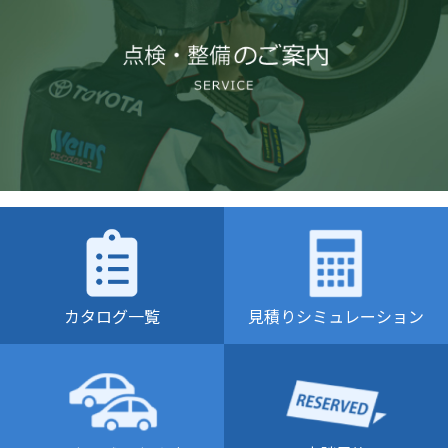
カタログ一覧
見積りシミュレーション