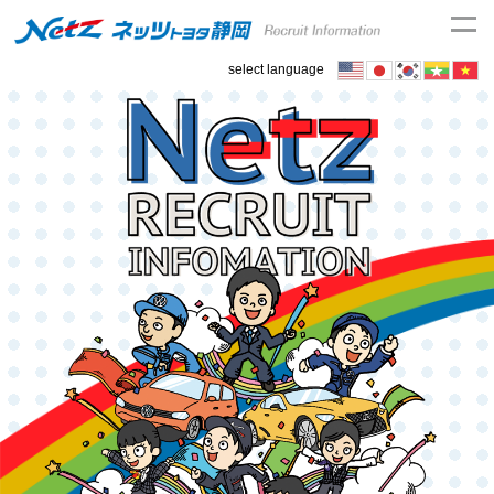
select language