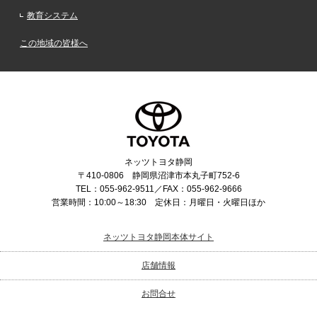
教育システム
この地域の皆様へ
ネッツトヨタ静岡
〒410-0806 静岡県沼津市本丸子町752-6
TEL：055-962-9511／FAX：055-962-9666
営業時間：10:00～18:30 定休日：月曜日・火曜日ほか
ネッツトヨタ静岡本体サイト
店舗情報
お問合せ