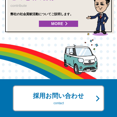
contribute
弊社の社会貢献活動についてご説明します。
MORE
採用お問い合わせ
contact