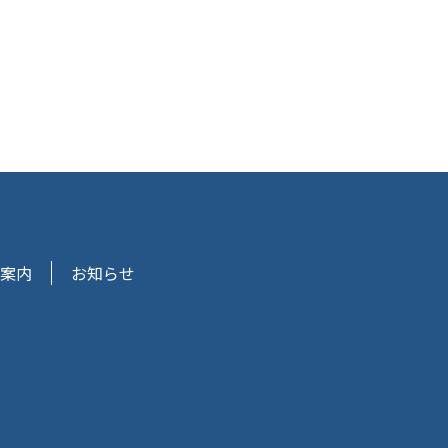
案内
お知らせ