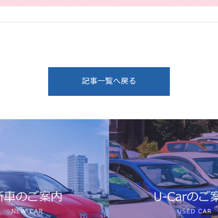
記事一覧へ戻る