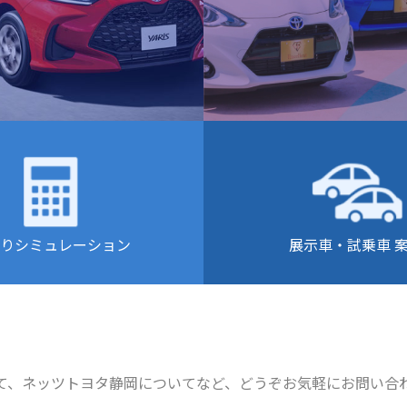
りシミュレーション
展示車・試乗車 
て、ネッツトヨタ静岡についてなど、どうぞお気軽にお問い合