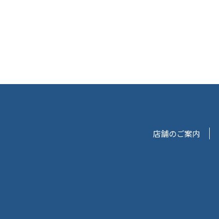
店舗のご案内