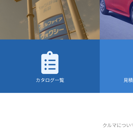
カタログ一覧
見積
クルマについ