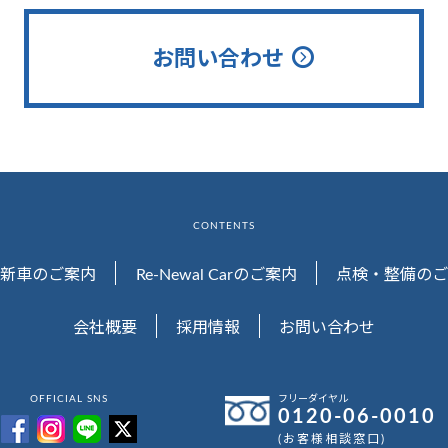
お問い合わせ
CONTENTS
新車のご案内
Re-Newal Carのご案内
点検・整備のご
会社概要
採用情報
お問い合わせ
OFFICIAL SNS
フリーダイヤル
0120-06-0010
(お客様相談窓口)