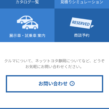
カタログ一覧
見積りシミュレーション
商談予約
展示車・試乗車 案内
クルマについて、ネッツトヨタ静岡についてなど、どうぞ
お気軽にお問い合わせください。
お問い合わせ