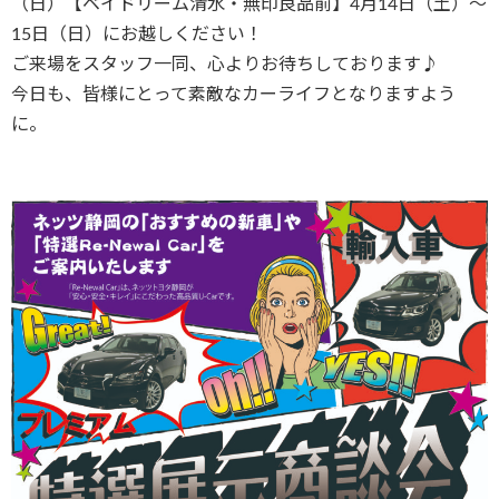
（日）【ベイドリーム清水・無印良品前】4月14日（土）～
15日（日）にお越しください！
ご来場をスタッフ一同、心よりお待ちしております♪
今日も、皆様にとって素敵なカーライフとなりますよう
に。