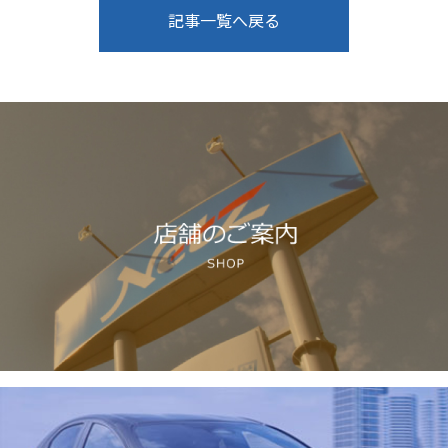
記事一覧へ戻る