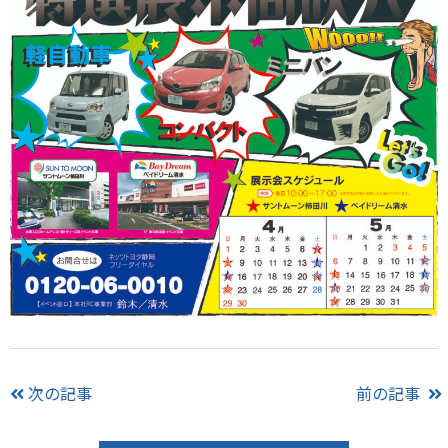
次の記事
前の記事