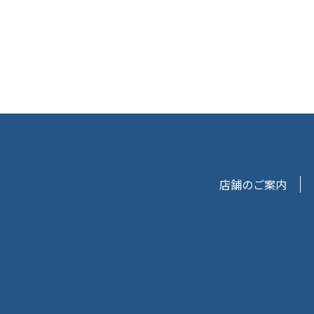
店舗のご案内