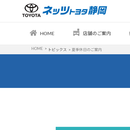
HOME
店舗のご案内
HOME
トピックス
夏季休日のご案内