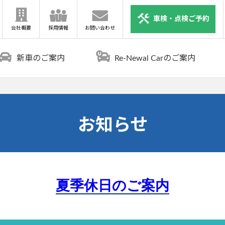
車検・点検ご予約
会社概要
採用情報
お問い合わせ
新車のご案内
Re-Newal Carのご案内
お知らせ
夏季休日のご案内