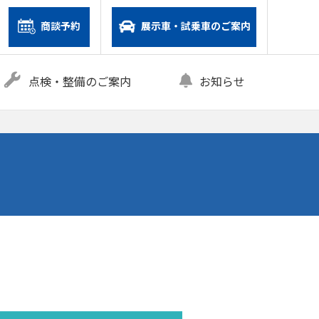
商談予約
展示車・試乗車のご案内
点検・整備のご案内
お知らせ