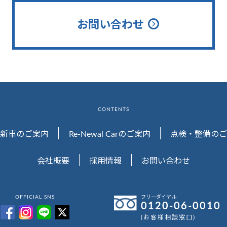
お問い合わせ
CONTENTS
新車のご案内
Re-Newal Carのご案内
点検・整備のご
会社概要
採用情報
お問い合わせ
OFFICIAL SNS
フリーダイヤル
0120-06-0010
(お客様相談窓口)