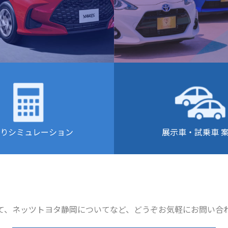
りシミュレーション
展示車・試乗車 
て、ネッツトヨタ静岡についてなど、どうぞお気軽にお問い合