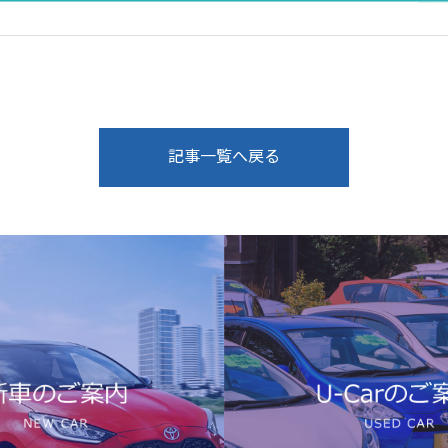
記事一覧へ戻る