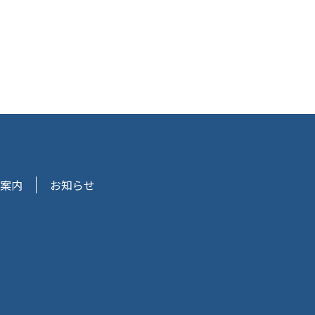
案内
お知らせ