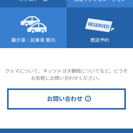
商談予約
展示車・試乗車 案内
クルマについて、ネッツトヨタ静岡についてなど、どうぞ
お気軽にお問い合わせください。
お問い合わせ