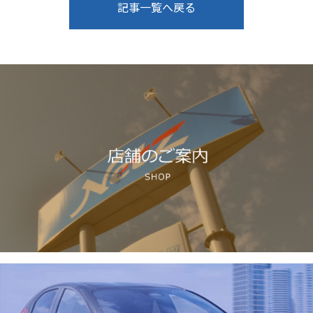
記事一覧へ戻る