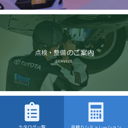
カタログ一覧
見積りシミュレーション