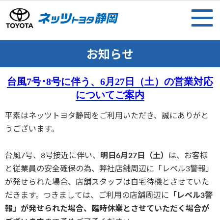
お知らせ
台風7号･8号に伴う、6月27日（土）の営業対応
についてご案内
平素はネッツトヨタ静岡をご利用いただき、誠にありがと
うございます。
台風7号、8号接近に伴い、
明日6月27日（土）
は、お客様
と従業員の安全確保の為、弊社店舗周辺に「レベル3警報」
が発せられた場合、店舗スタッフは自宅待機とさせていた
だきます。つきましては、ご利用の店舗周辺に
「レベル3警
報」が発せられた場合、臨時休業とさせていただく場合が