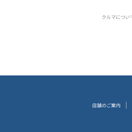
クルマについ
店舗のご案内