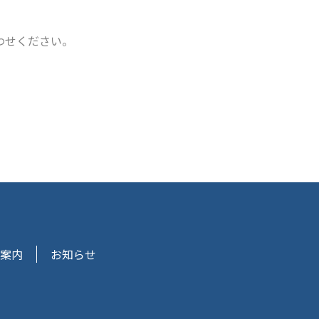
わせください。
案内
お知らせ