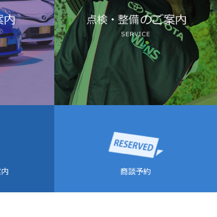
商談予約
案内