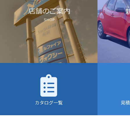
カタログ一覧
見積