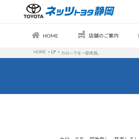
HOME
店舗のご案内
HOME
LP
カローラを一部改良。