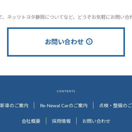
て、ネッツトヨタ静岡についてなど、どうぞお気軽にお問い合
お問い合わせ
CONTENTS
新車のご案内
Re-Newal Carのご案内
点検・整備のご
会社概要
採用情報
お問い合わせ