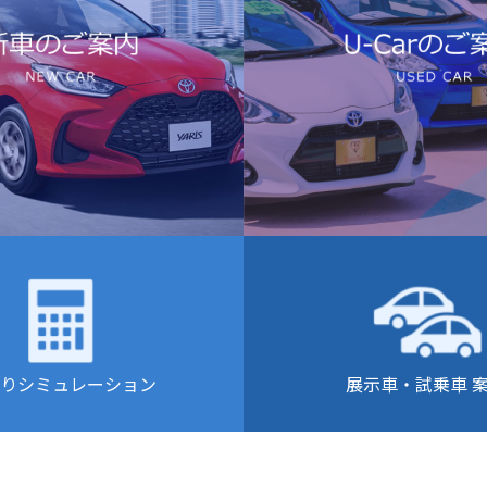
りシミュレーション
展示車・試乗車 