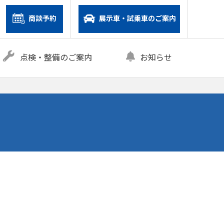
商談予約
展示車・試乗車のご案内
点検・整備のご案内
お知らせ