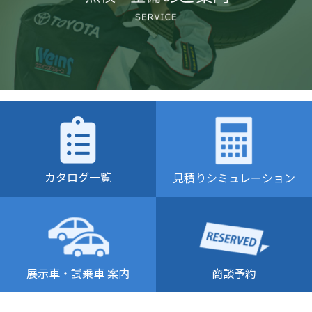
カタログ一覧
見積りシミュレーション
商談予約
展示車・試乗車 案内