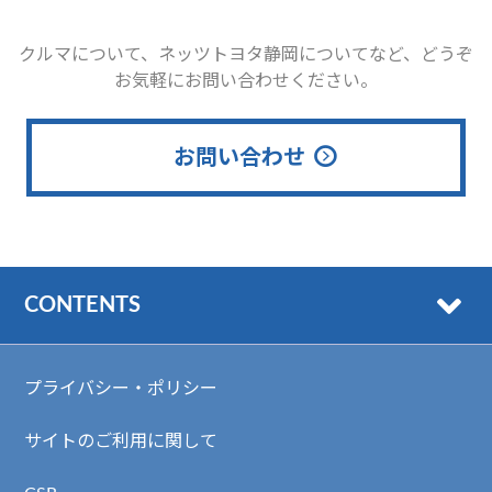
クルマについて、ネッツトヨタ静岡についてなど、どうぞ
お気軽にお問い合わせください。
お問い合わせ
CONTENTS
プライバシー・ポリシー
サイトのご利用に関して