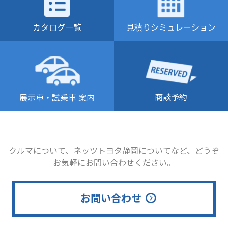
カタログ一覧
見積りシミュレーション
商談予約
展示車・試乗車 案内
クルマについて、ネッツトヨタ静岡についてなど、どうぞ
お気軽にお問い合わせください。
お問い合わせ