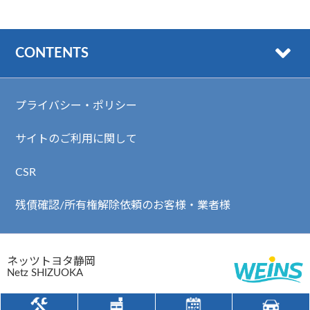
CONTENTS
プライバシー・ポリシー
サイトのご利用に関して
CSR
残債確認/所有権解除依頼のお客様・業者様
ネッツトヨタ静岡
Netz SHIZUOKA
静岡県公安委員会 古物許可番号 第491070161301号