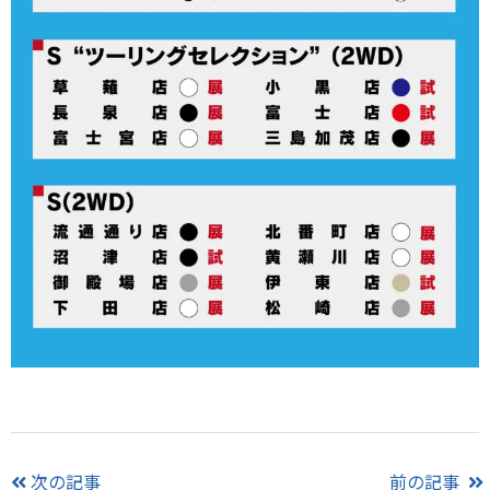
次の記事
前の記事