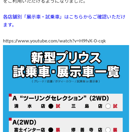
をご利用いただけるようになりました。
各店舗別「展示車・試乗車」はこちらからご確認いただけ
ます。
https://www.youtube.com/watch?v=H9fvX-0-cqk