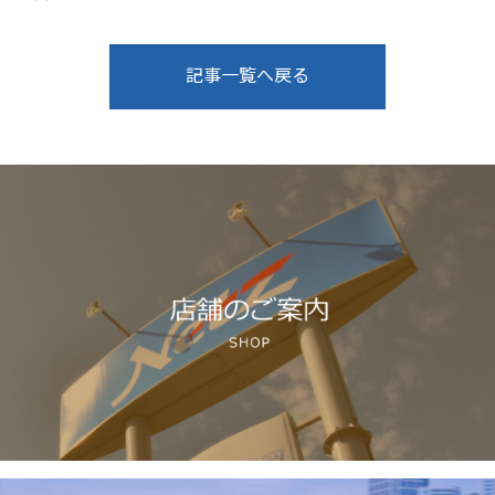
記事一覧へ戻る