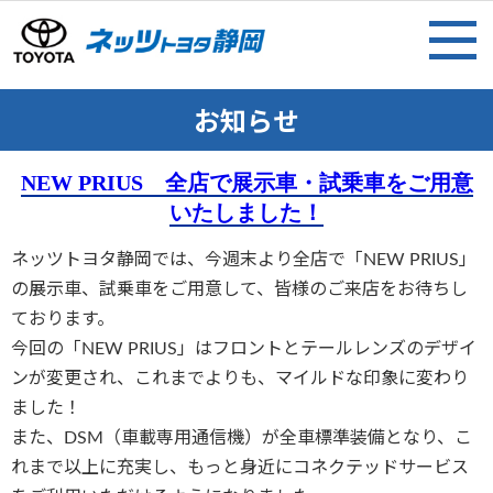
お知らせ
NEW PRIUS 全店で展示車・試乗車をご用意
いたしました！
ネッツトヨタ静岡では、今週末より全店で「NEW PRIUS」
の展示車、試乗車をご用意して、皆様のご来店をお待ちし
ております。
今回の「NEW PRIUS」はフロントとテールレンズのデザイ
ンが変更され、これまでよりも、マイルドな印象に変わり
ました！
また、DSM（車載専用通信機）が全車標準装備となり、こ
れまで以上に充実し、もっと身近にコネクテッドサービス