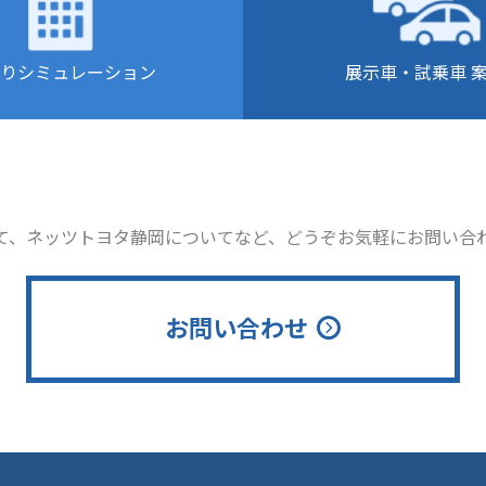
りシミュレーション
展示車・試乗車 
て、ネッツトヨタ静岡についてなど、どうぞお気軽にお問い合
お問い合わせ