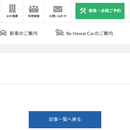
車検・点検ご予約
会社概要
採用情報
お問い合わせ
新車のご案内
Re-Newal Carのご案内
記事一覧へ戻る