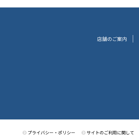
店舗のご案内
プライバシー・ポリシー
サイトのご利用に関して