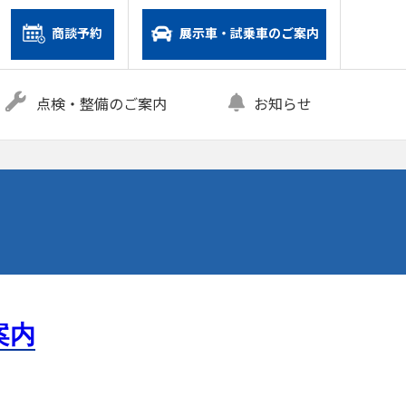
商談予約
展示車・試乗車のご案内
点検・整備のご案内
お知らせ
案内