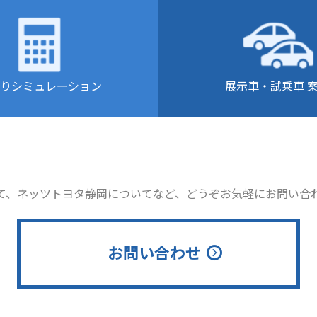
りシミュレーション
展示車・試乗車 
て、ネッツトヨタ静岡についてなど、どうぞお気軽にお問い合
お問い合わせ