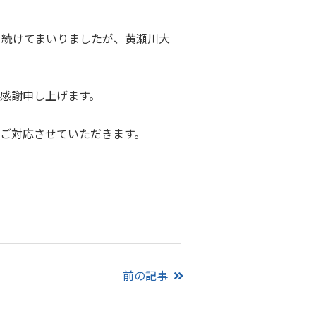
を続けてまいりましたが、黄瀬川大
感謝申し上げます。
ご対応させていただきます。
前の記事