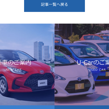
記事一覧へ戻る