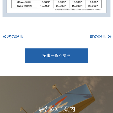
次の記事
前の記事
記事一覧へ戻る