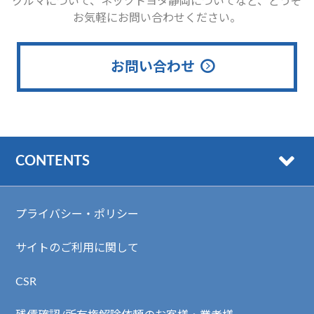
クルマについて、ネッツトヨタ静岡についてなど、どうぞ
お気軽にお問い合わせください。
お問い合わせ
CONTENTS
プライバシー・ポリシー
サイトのご利用に関して
CSR