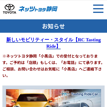
お知らせ
新しいモビリティー・スタイル【RC Tasting
Ride】
※ネッツトヨタ静岡「小黒店」での受付となっておりま
す。ご予約は「店頭」もしくは、「お電話」にて承ります。
ご相談、お問い合わせはお気軽に「小黒店」へご連絡下さ
い。