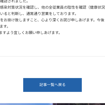
確認されました。
感染対策状況を確認し、他の全従業員の陰性を確認（健康状況
いると判断し、通常通り営業をしております。
をお掛け致しますこと、心より深くお詫び申しあげます。今後
ます。
頂きますよう宜しくお願い申しあげます。
記事一覧へ戻る