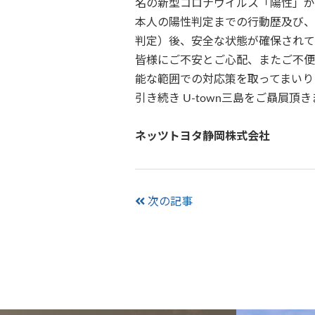
名の新型コロナウイルス「陽性」が
本人の陽性判定までの行動歴及び、
判定）後、安全な状態が確保されて
皆様にご不安とご心配、またご不便
能な範囲での対応策を取ってまいり
引き続き U-town三島をご贔屓
ネッツトヨタ静岡株式会社
次の記事