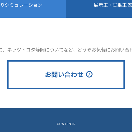
りシミュレーション
展示車・試乗車 
て、ネッツトヨタ静岡についてなど、どうぞお気軽にお問い合
お問い合わせ
CONTENTS