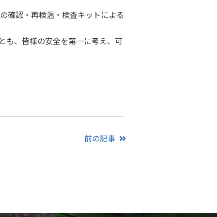
の確認・再検温・検査キットによる
とも、皆様の安全を第一に考え、可
前の記事