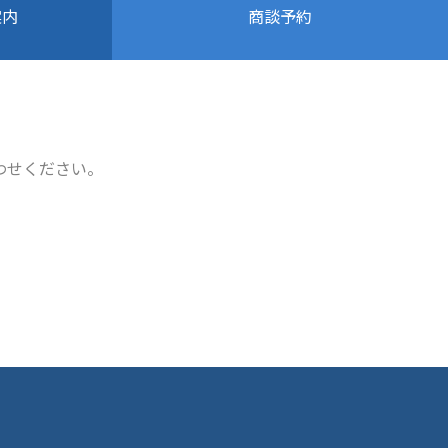
商談予約
案内
わせください。