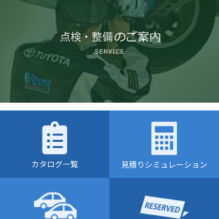
カタログ一覧
見積りシミュレーション