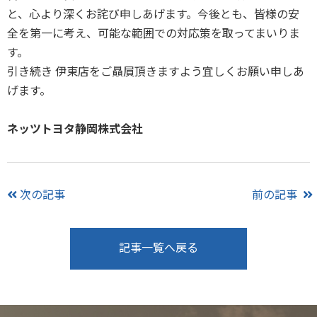
と、心より深くお詫び申しあげます。今後とも、皆様の安
全を第一に考え、可能な範囲での対応策を取ってまいりま
す。
引き続き 伊東店をご贔屓頂きますよう宜しくお願い申しあ
げます。
ネッツトヨタ静岡株式会社
次の記事
前の記事
記事一覧へ戻る