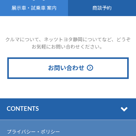
商談予約
展示車・試乗車 案内
クルマについて、ネッツトヨタ静岡についてなど、どうぞ
お気軽にお問い合わせください。
お問い合わせ
CONTENTS
プライバシー・ポリシー