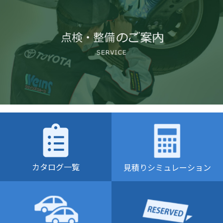
カタログ一覧
見積りシミュレーション