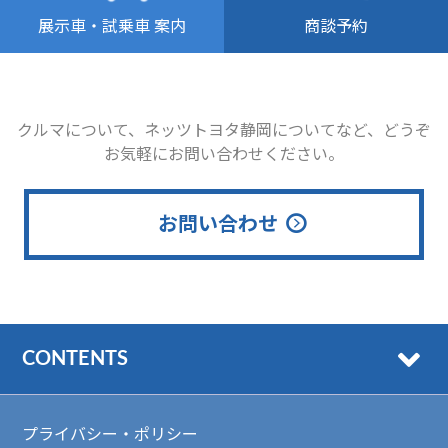
商談予約
展示車・試乗車 案内
クルマについて、ネッツトヨタ静岡についてなど、どうぞ
お気軽にお問い合わせください。
お問い合わせ
CONTENTS
プライバシー・ポリシー