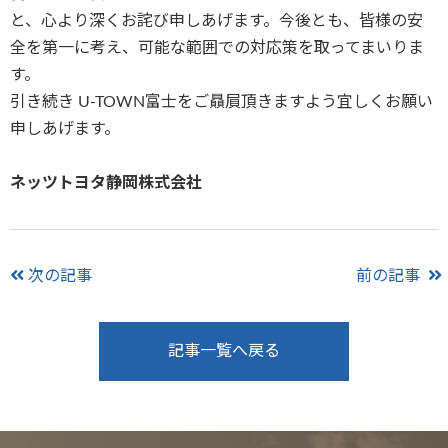
と、心より深くお詫び申しあげます。今後とも、皆様の安
全を第一に考え、可能な範囲での対応策を取ってまいりま
す。
引き続き U-TOWN富士をご贔屓頂きますよう宜しくお願い
申しあげます。
ネッツトヨタ静岡株式会社
次の記事
前の記事
記事一覧へ戻る