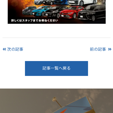
次の記事
前の記事
記事一覧へ戻る