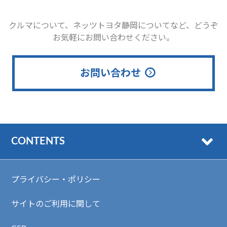
クルマについて、ネッツトヨタ静岡についてなど、どうぞ
お気軽にお問い合わせください。
お問い合わせ
CONTENTS
プライバシー・ポリシー
サイトのご利用に関して