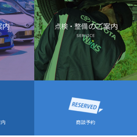
商談予約
案内