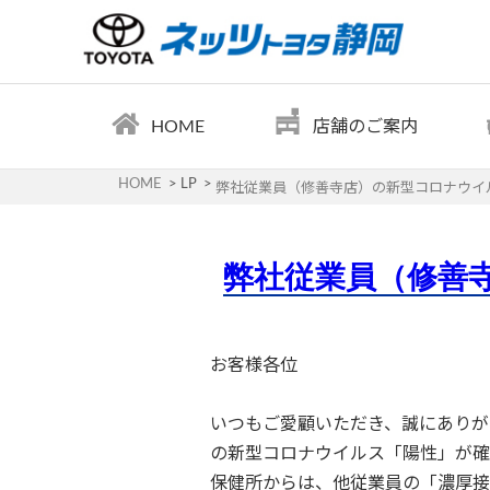
HOME
店舗のご案内
HOME
LP
弊社従業員（修善寺店）の新型コロナウイ
弊社従業員（修善
お客様各位
いつもご愛顧いただき、誠にありが
の新型コロナウイルス「陽性」が確
保健所からは、他従業員の「濃厚接