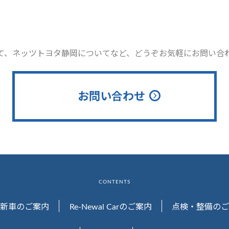
て、ネッツトヨタ静岡についてなど、どうぞお気軽にお問い合
お問い合わせ
CONTENTS
新車のご案内
Re-Newal Carのご案内
点検・整備のご