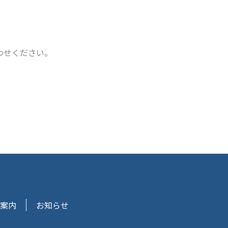
わせください。
案内
お知らせ