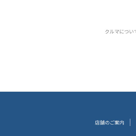
クルマについ
店舗のご案内