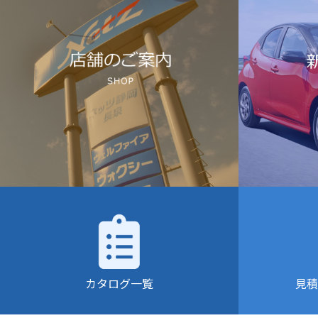
カタログ一覧
見積