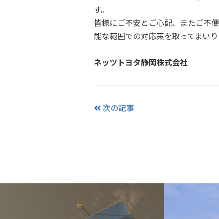
す。
皆様にご不安とご心配、またご不便
能な範囲での対応策を取ってまいり
ネッツトヨタ静岡株式会社
次の記事