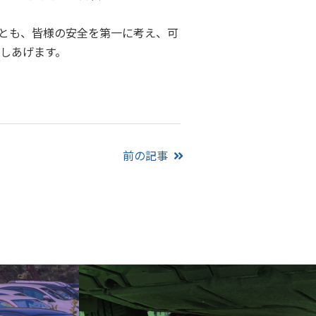
とも、皆様の安全を第一に考え、可
申しあげます。
前の記事