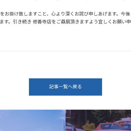
をお掛け致しますこと、心より深くお詫び申しあげます。今後
ます。引き続き 修善寺店をご贔屓頂きますよう宜しくお願い
記事一覧へ戻る