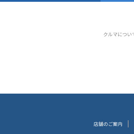
クルマについ
店舗のご案内