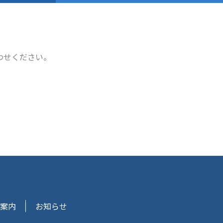
わせください。
案内
お知らせ