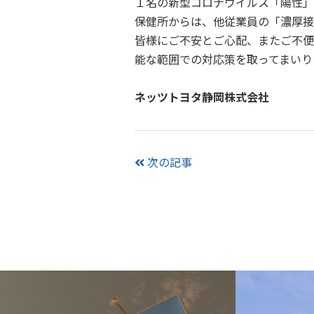
１名の新型コロナウイルス「陽性」
保健所からは、他従業員の「濃厚接
皆様にご不安とご心配、またご不便
能な範囲での対応策を取ってまいり
ネッツトヨタ静岡株式会社
次の記事