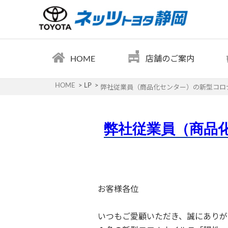
HOME
店舗のご案内
HOME
LP
弊社従業員（商品化センター）の新型コロ
弊社従業員（商品
お客様各位
いつもご愛顧いただき、誠にありが