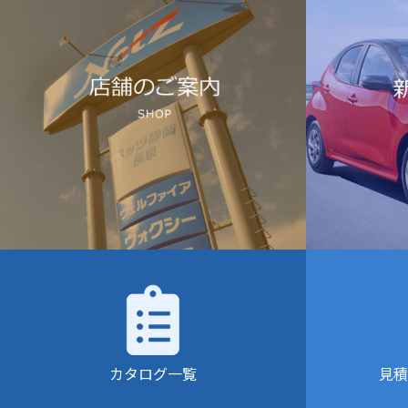
カタログ一覧
見積