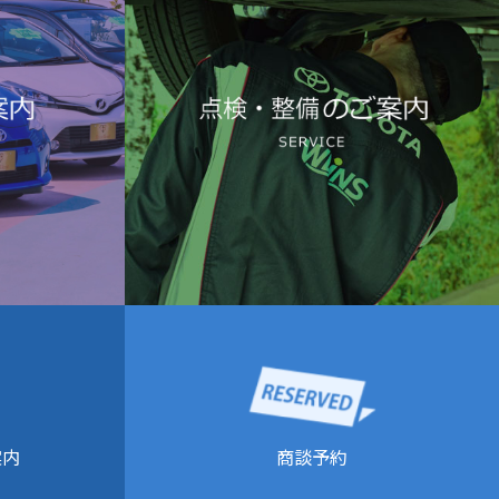
商談予約
案内