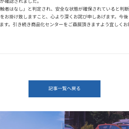
が確認されました。
触者はなし」と判定され、安全な状態が確保されていると判断
をお掛け致しますこと、心より深くお詫び申しあげます。今後
ます。引き続き商品化センターをご贔屓頂きますよう宜しくお
記事一覧へ戻る