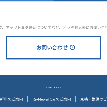
て、ネッツトヨタ静岡についてなど、どうぞお気軽にお問い合
お問い合わせ
CONTENTS
新車のご案内
Re-Newal Carのご案内
点検・整備のご