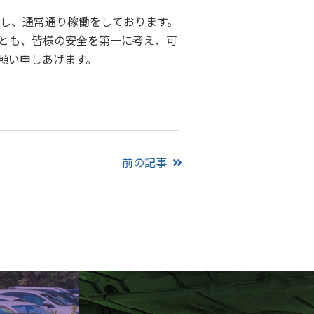
し、通常通り稼働をしております。
とも、皆様の安全を第一に考え、可
願い申しあげます。
前の記事