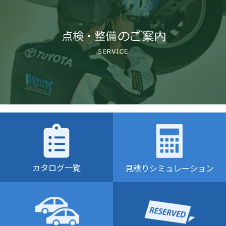
カタログ一覧
見積りシミュレーション