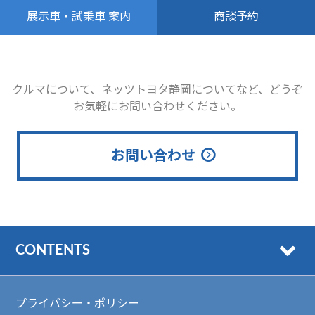
商談予約
展示車・試乗車 案内
クルマについて、ネッツトヨタ静岡についてなど、どうぞ
お気軽にお問い合わせください。
お問い合わせ
CONTENTS
プライバシー・ポリシー