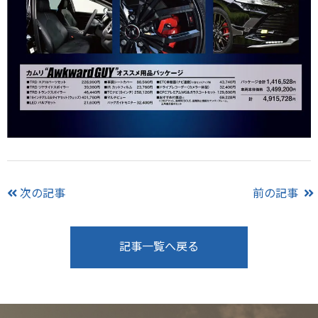
次の記事
前の記事
記事一覧へ戻る