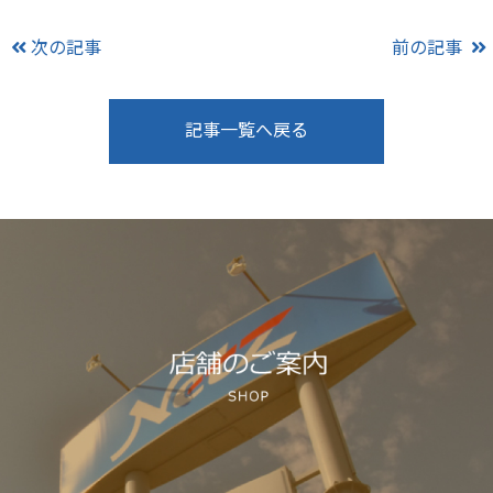
次の記事
前の記事
記事一覧へ戻る