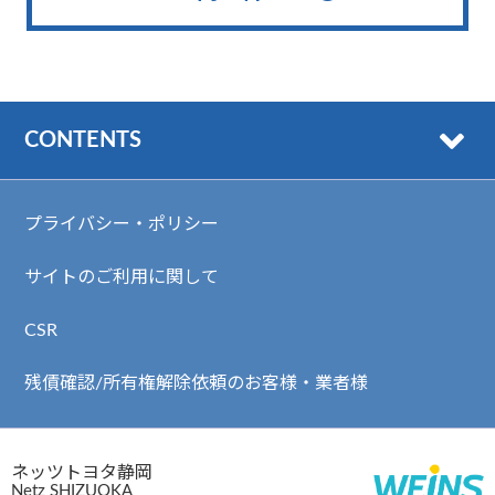
CONTENTS
プライバシー・ポリシー
サイトのご利用に関して
CSR
残債確認/所有権解除依頼のお客様・業者様
ネッツトヨタ静岡
Netz SHIZUOKA