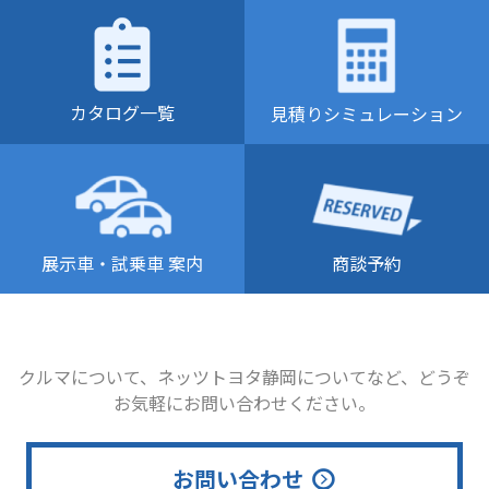
カタログ一覧
見積りシミュレーション
商談予約
展示車・試乗車 案内
クルマについて、ネッツトヨタ静岡についてなど、どうぞ
お気軽にお問い合わせください。
お問い合わせ