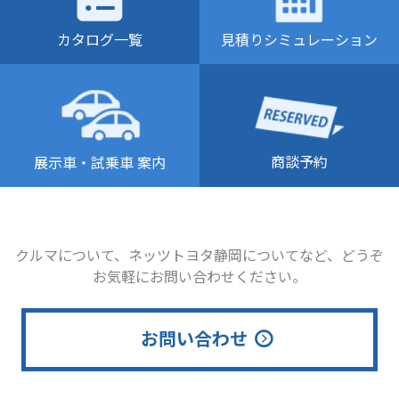
カタログ一覧
見積りシミュレーション
商談予約
展示車・試乗車 案内
クルマについて、ネッツトヨタ静岡についてなど、どうぞ
お気軽にお問い合わせください。
お問い合わせ