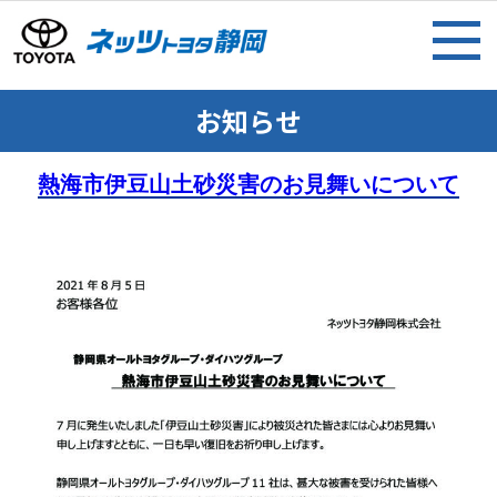
お知らせ
熱海市伊豆山土砂災害のお見舞いについて