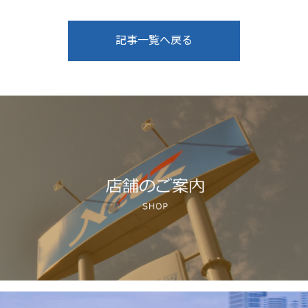
記事一覧へ戻る