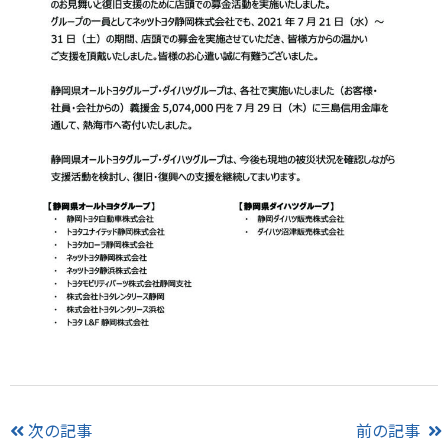
次の記事
前の記事