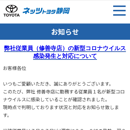
お知らせ
弊社従業員（修善寺店）の新型コロナウイルス
感染発生と対応について
お客様各位
いつもご愛顧いただき、誠にありがとうございます。
このたび、弊社
修善寺店に勤務する従業員１名が新型コロ
ナウイルスに感染していることが確認されました。
現時点で判明しております状況と対応をお知らせ致しま
す。