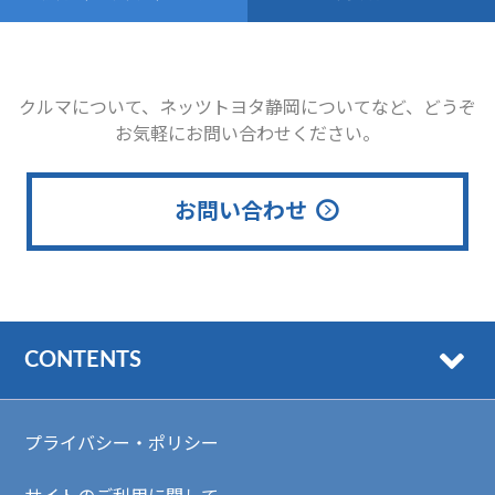
クルマについて、ネッツトヨタ静岡についてなど、どうぞ
お気軽にお問い合わせください。
お問い合わせ
CONTENTS
プライバシー・ポリシー