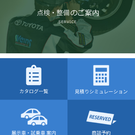
カタログ一覧
見積りシミュレーション
商談予約
展示車・試乗車 案内