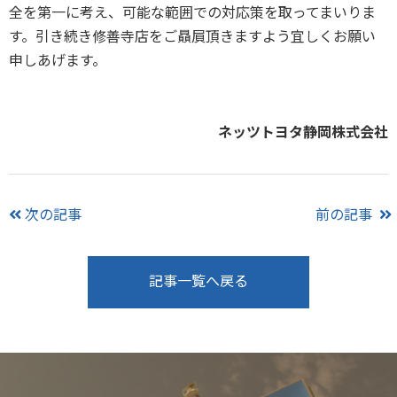
全を第一に考え、可能な範囲での対応策を取ってまいりま
す。引き続き修善寺店をご贔屓頂きますよう宜しくお願い
申しあげます。
ネッツトヨタ静岡株式会社
次の記事
前の記事
記事一覧へ戻る