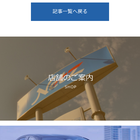
記事一覧へ戻る