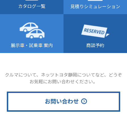
カタログ一覧
見積りシミュレーション
商談予約
展示車・試乗車 案内
クルマについて、ネッツトヨタ静岡についてなど、どうぞ
お気軽にお問い合わせください。
お問い合わせ