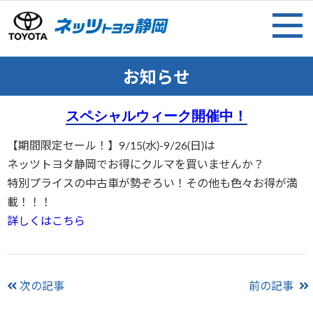
お知らせ
スペシャルウィーク開催中！
【期間限定セール！】9/15(水)-9/26(日)は
ネッツトヨタ静岡でお得にクルマを買いませんか？
特別プライスの中古車が勢ぞろい！その他も色々お得が満
載！！！
詳しくはこちら
次の記事
前の記事