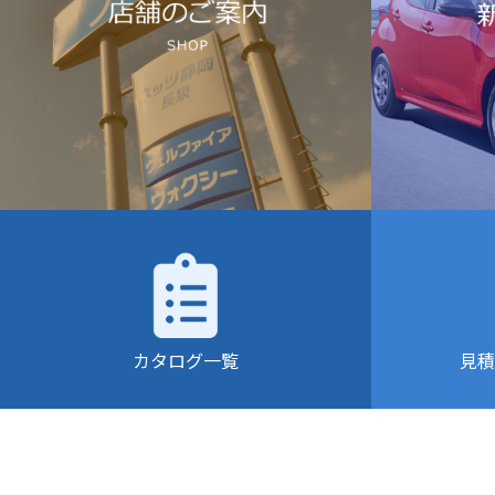
カタログ一覧
見積