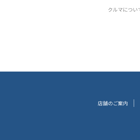
クルマについ
店舗のご案内