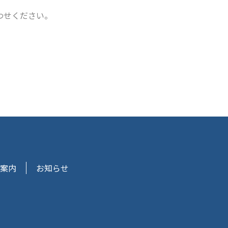
わせください。
案内
お知らせ