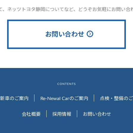
て、ネッツトヨタ静岡についてなど、どうぞお気軽にお問い合
お問い合わせ
CONTENTS
新車のご案内
Re-Newal Carのご案内
点検・整備のご
会社概要
採用情報
お問い合わせ