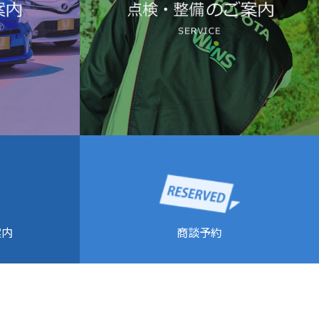
商談予約
案内