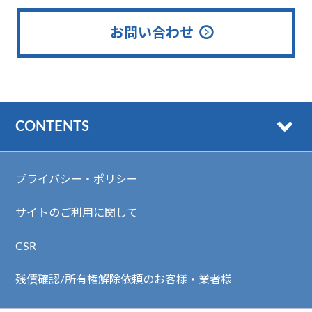
お問い合わせ
CONTENTS
プライバシー・ポリシー
サイトのご利用に関して
CSR
残債確認/所有権解除依頼のお客様・業者様