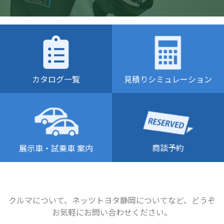
カタログ一覧
見積りシミュレーション
商談予約
展示車・試乗車 案内
クルマについて、ネッツトヨタ静岡についてなど、どうぞ
お気軽にお問い合わせください。