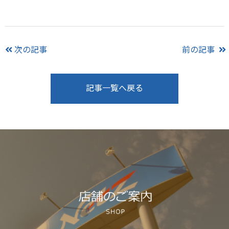
次の記事
前の記事
記事一覧へ戻る