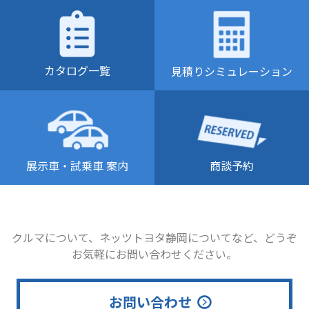
カタログ一覧
見積りシミュレーション
商談予約
展示車・試乗車 案内
クルマについて、ネッツトヨタ静岡についてなど、どうぞ
お気軽にお問い合わせください。
お問い合わせ