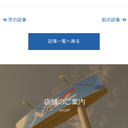
次の記事
前の記事
記事一覧へ戻る