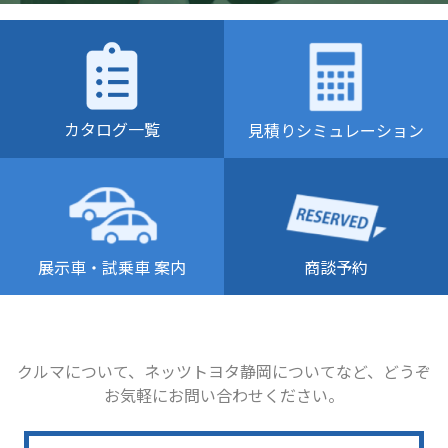
カタログ一覧
見積りシミュレーション
商談予約
展示車・試乗車 案内
クルマについて、ネッツトヨタ静岡についてなど、どうぞ
お気軽にお問い合わせください。