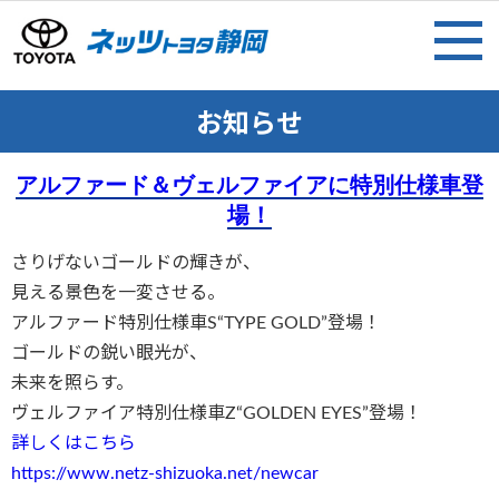
お知らせ
アルファード＆ヴェルファイアに特別仕様車登
場！
さりげないゴールドの輝きが、
見える景色を一変させる。
アルファード特別仕様車S“TYPE GOLD”登場！
ゴールドの鋭い眼光が、
未来を照らす。
ヴェルファイア特別仕様車Z“GOLDEN EYES”登場！
詳しくはこちら
https://www.netz-shizuoka.net/newcar