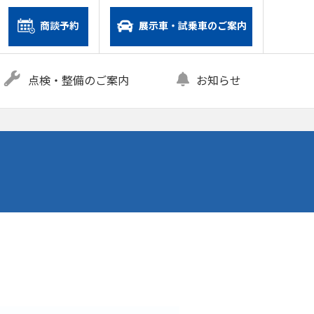
商談予約
展示車・試乗車のご案内
点検・整備のご案内
お知らせ