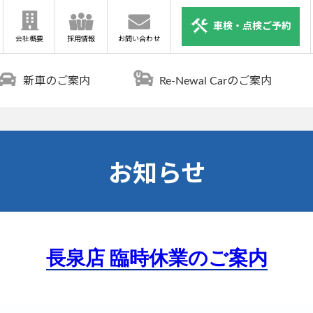
車検・点検ご予約
会社概要
採用情報
お問い合わせ
新車のご案内
Re-Newal Carのご案内
お知らせ
長泉店 臨時休業のご案内