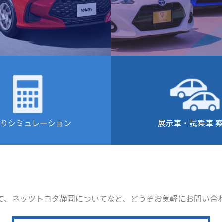
りシミュレーション
展示車・試乗車 
て、ネッツトヨタ静岡についてなど、どうぞお気軽にお問い合