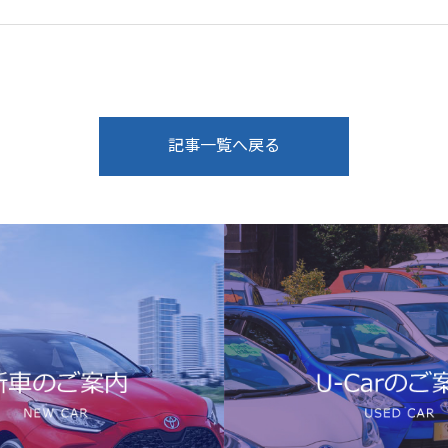
記事一覧へ戻る