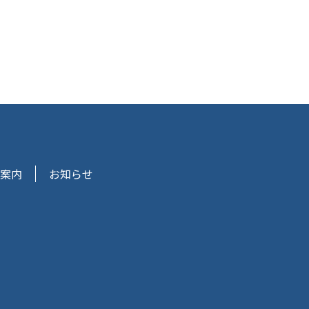
案内
お知らせ