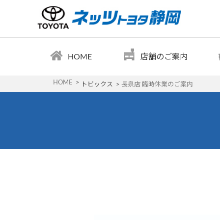
HOME
店舗のご案内
HOME
トピックス
長泉店 臨時休業のご案内