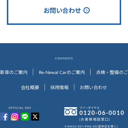
お問い合わせ
CONTENTS
新車のご案内
Re-Newal Carのご案内
点検・整備のご
会社概要
採用情報
お問い合わせ
OFFICIAL SNS
フリーダイヤル
0120-06-0010
(お客様相談窓口)
※AM10:00～PM6:00(定休日を除く)