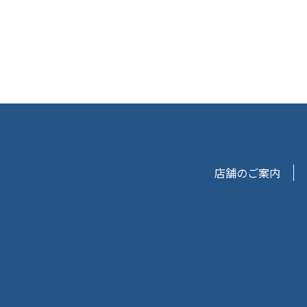
店舗のご案内