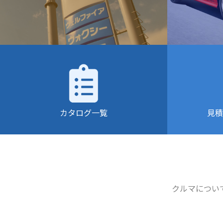
カタログ一覧
見積
クルマについ