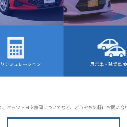
りシミュレーション
展示車・試乗車 
て、ネッツトヨタ静岡についてなど、どうぞお気軽にお問い合