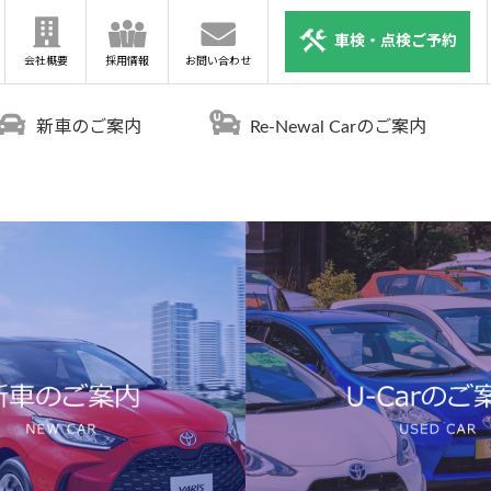
車検・点検ご予約
会社概要
採用情報
お問い合わせ
新車のご案内
Re-Newal Carのご案内