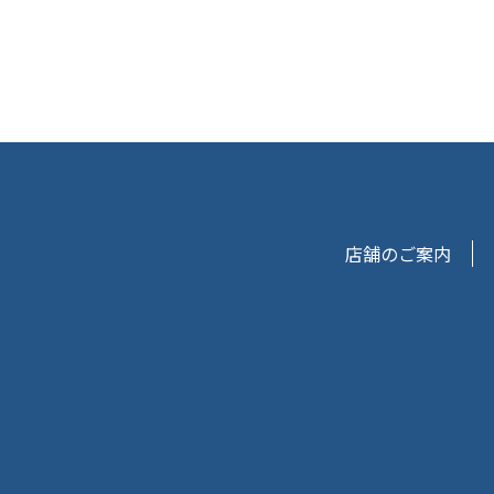
店舗のご案内