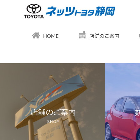
HOME
店舗のご案内