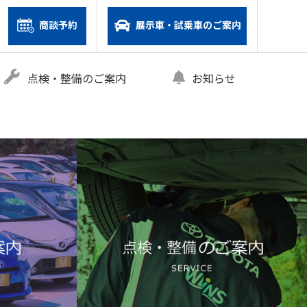
商談予約
展示車・試乗車のご案内
点検・整備のご案内
お知らせ