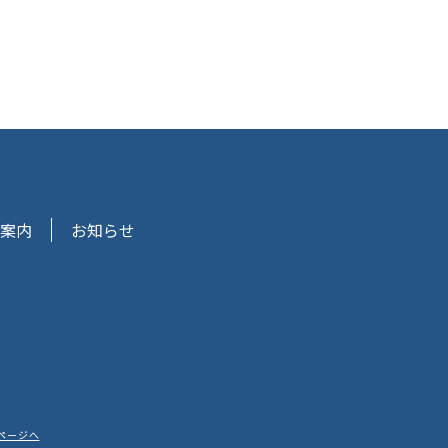
案内
お知らせ
ページへ