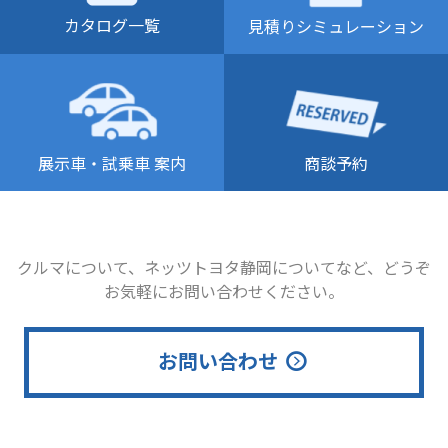
カタログ一覧
見積りシミュレーション
商談予約
展示車・試乗車 案内
クルマについて、ネッツトヨタ静岡についてなど、どうぞ
お気軽にお問い合わせください。
お問い合わせ