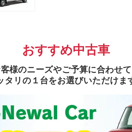
おすすめ中古車
お客様のニーズやご予算に合わせて
ッタリの１台をお選びいただけま