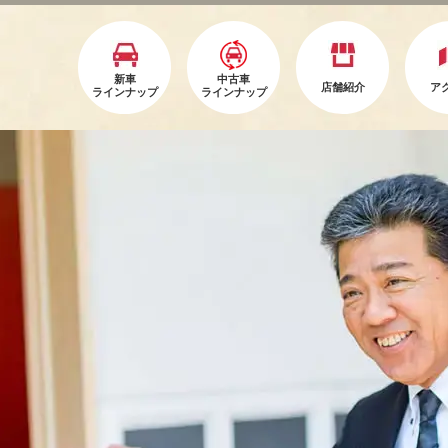
新車
中古車
店舗紹介
ア
ラインナップ
ラインナップ