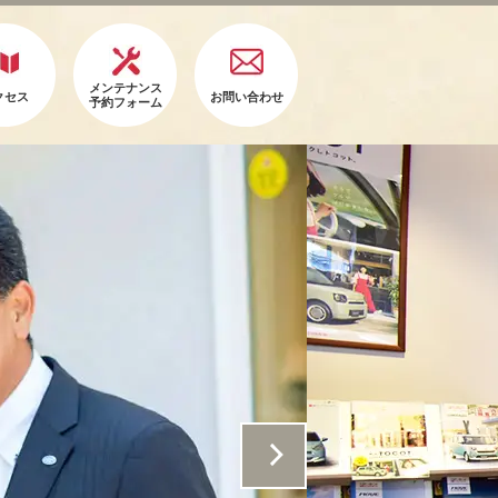
メンテナンス
クセス
お問い合わせ
予約フォーム