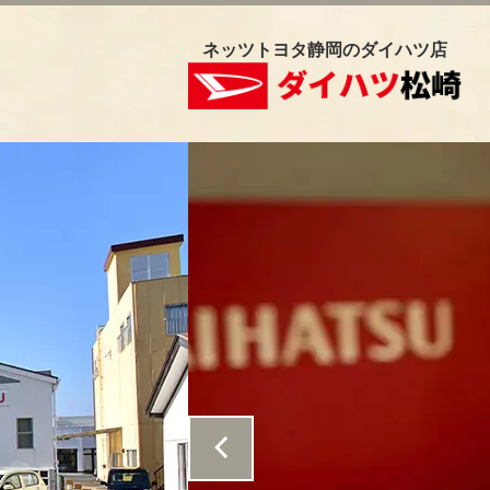
ネッツトヨタ静岡のダイハツ店