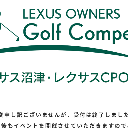
変申し訳ございませんが、受付は終了しまし
今後もイベントを開催させていただきますので