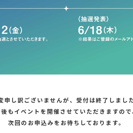
変申し訳ございませんが、受付は終了しまし
今後もイベントを開催させていただきますので
次回のお申込みをお待ちしております。